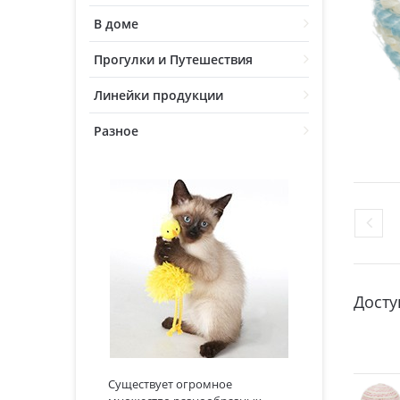
В доме
Прогулки и Путешествия
Линейки продукции
Разное
Досту
Существует огромное