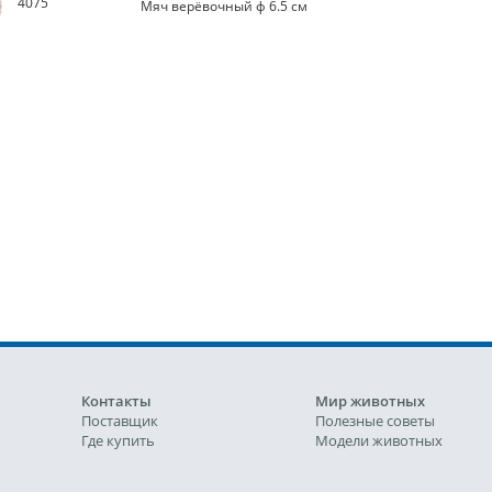
4075
Мяч верёвочный ф 6.5 см
Контакты
Мир животных
Поставщик
Полезные советы
Где купить
Модели животных