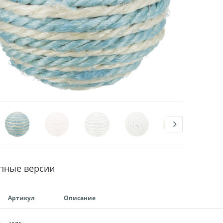
пные версии
Артикул
Описание