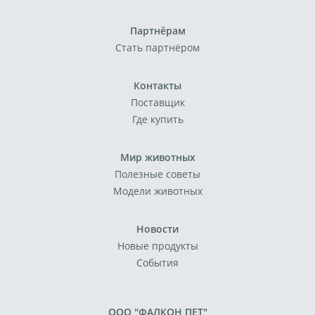
Партнёрам
Стать партнёром
Контакты
Поставщик
Где купить
Мир животных
Полезные советы
Модели животных
Новости
Новые продукты
События
ООО "ФАЛКОН ПЕТ"