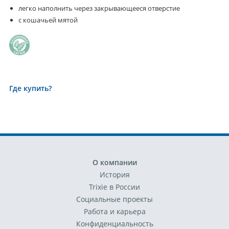
легко наполнить через закрывающееся отверстие
с кошачьей мятой
Где купить?
О компании
История
Trixie в России
Социальные проекты
Работа и карьера
Конфиденциальность