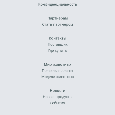
Конфиденциальность
Партнёрам
Стать партнёром
Контакты
Поставщик
Где купить
Мир животных
Полезные советы
Модели животных
Новости
Новые продукты
События