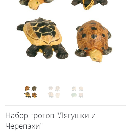
Набор гротов "Лягушки и
Черепахи"