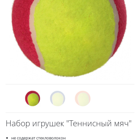
Набор игрушек "Теннисный мяч"
не содержат стекловолокон