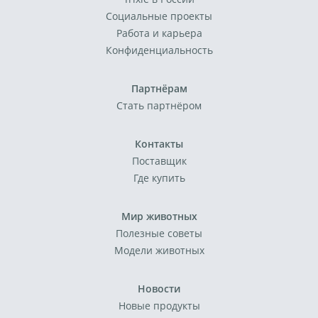
Социальные проекты
Работа и карьера
Конфиденциальность
Партнёрам
Стать партнёром
Контакты
Поставщик
Где купить
Мир животных
Полезные советы
Модели животных
Новости
Новые продукты