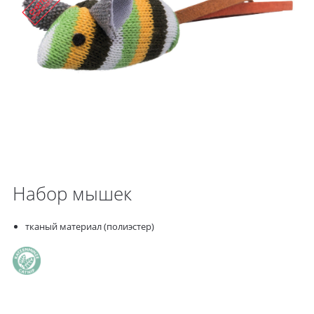
Набор мышек
тканый материал (полиэстер)