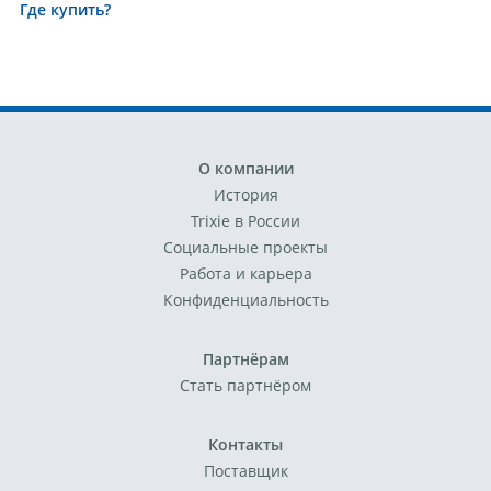
Где купить?
О компании
История
Trixie в России
Социальные проекты
Работа и карьера
Конфиденциальность
Партнёрам
Стать партнёром
Контакты
Поставщик