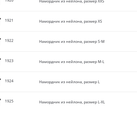
1920
Намордник из нейлона, размер XXS
1921
Намордник из нейлона, размер XS
1922
Намордник из нейлона, размер S-M
1923
Намордник из нейлона, размер M-L
1924
Намордник из нейлона, размер L
1925
Намордник из нейлона, размер L-XL