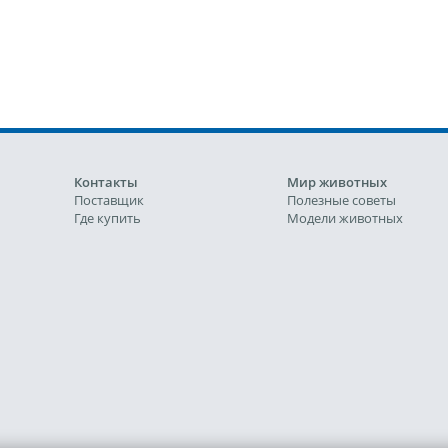
Контакты
Мир животных
Поставщик
Полезные советы
Где купить
Модели животных