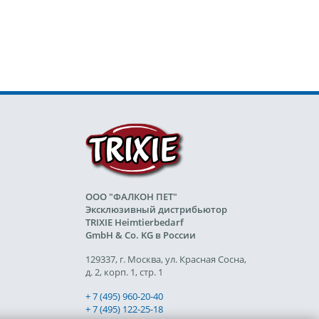
ООО "ФАЛКОН ПЕТ"
Эксклюзивный дистрибьютор
TRIXIE Heimtierbedarf
GmbH & Co. KG в России
129337, г. Москва, ул. Красная Сосна,
д. 2, корп. 1, стр. 1
+ 7 (495) 960-20-40
+ 7 (495) 122-25-18