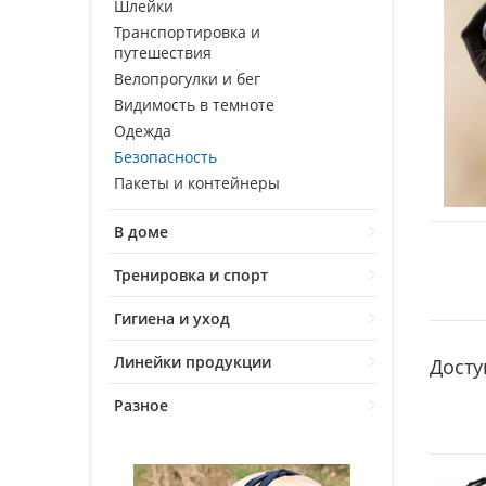
Шлейки
Транспортировка и
путешествия
Велопрогулки и бег
Видимость в темноте
Одежда
Безопасность
Пакеты и контейнеры
В доме
Тренировка и спорт
Гигиена и уход
Линейки продукции
Досту
Разное