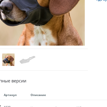
пные версии
Артикул
Описание