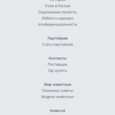
Trixie в России
Социальные проекты
Работа и карьера
Конфиденциальность
Партнёрам
Стать партнёром
Контакты
Поставщик
Где купить
Мир животных
Полезные советы
Модели животных
Новости