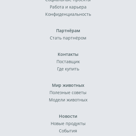
Работа и карьера
Конфиденциальность
Партнёрам
Стать партнёром
Контакты
Поставщик
Где купить
Мир животных
Полезные советы
Модели животных
Новости
Новые продукты
События