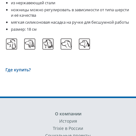
из нержавеющей стали
ножницы можно регулировать в зависимости от типа шерсти
и её качества
мягкая силиконовая насадка на ручке для бесшумной работы
размер: 18 см
Где купить?
О компании
История
Trixie в России
Социальные проекты