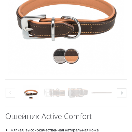
Ошейник Active Comfort
мягкая, высококачественная натуральная кожа