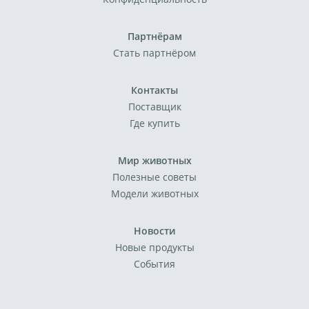
Партнёрам
Стать партнёром
Контакты
Поставщик
Где купить
Мир животных
Полезные советы
Модели животных
Новости
Новые продукты
События