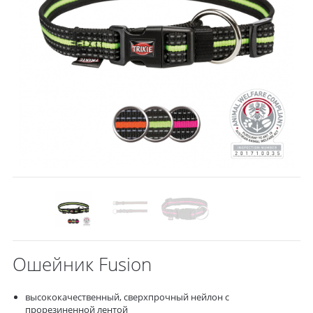
Ошейник Fusion
высококачественный, сверхпрочный нейлон с
прорезиненной лентой