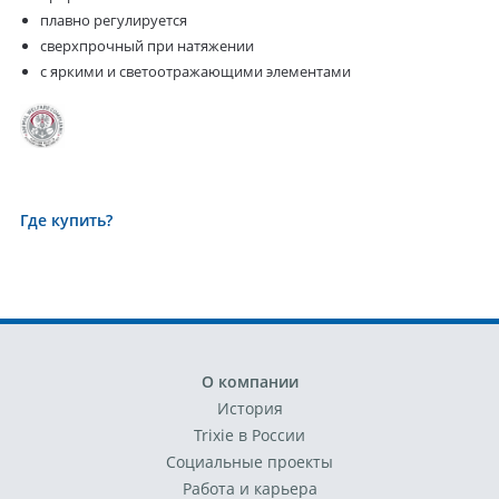
плавно регулируется
сверхпрочный при натяжении
с яркими и светоотражающими элементами
Где купить?
О компании
История
Trixie в России
Социальные проекты
Работа и карьера