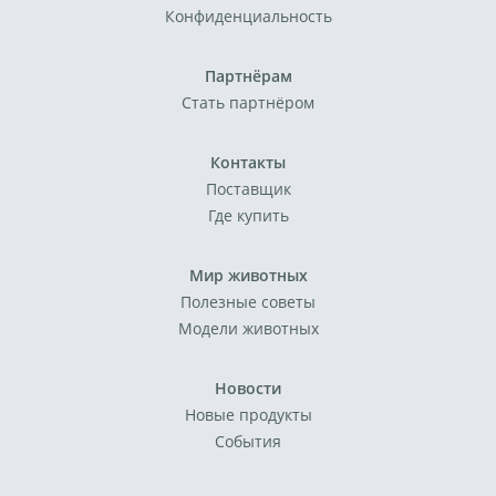
Конфиденциальность
Партнёрам
Стать партнёром
Контакты
Поставщик
Где купить
Мир животных
Полезные советы
Модели животных
Новости
Новые продукты
События