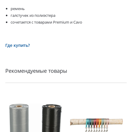
ремень
галстучек из полиэстера
сочетается с товарами Premium и Cavo
Где купить?
Рекомендуемые товары