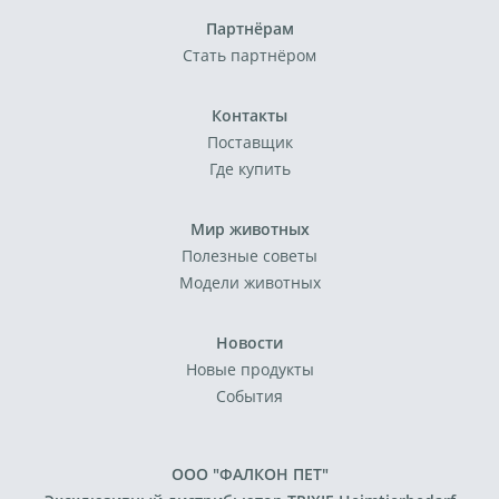
Партнёрам
Стать партнёром
Контакты
Поставщик
Где купить
Мир животных
Полезные советы
Модели животных
Новости
Новые продукты
События
ООО "ФАЛКОН ПЕТ"