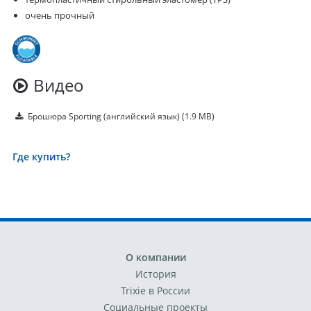
очень прочный
Видео
Брошюра Sporting (английский язык)
(1.9 MB)
Где купить?
О компании
История
Trixie в России
Социальные проекты