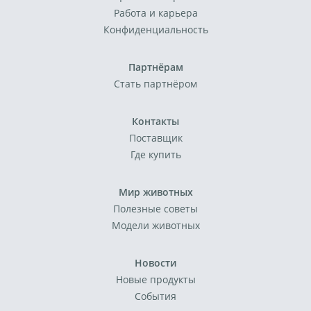
Работа и карьера
Конфиденциальность
Партнёрам
Стать партнёром
Контакты
Поставщик
Где купить
Мир животных
Полезные советы
Модели животных
Новости
Новые продукты
События