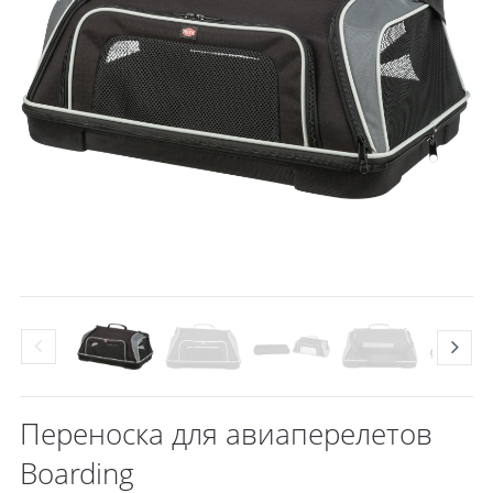
Переноска для авиаперелетов
Boarding