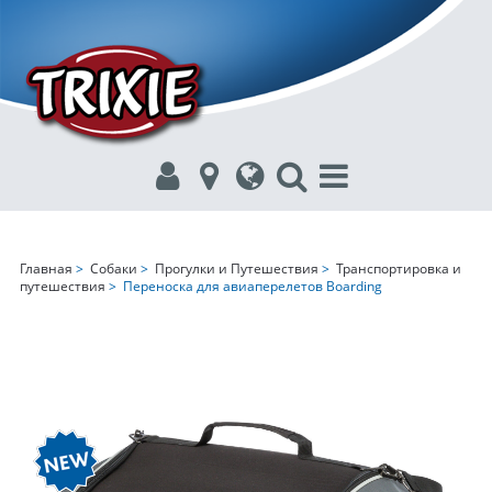
Главная
>
Собаки
>
Прогулки и Путешествия
>
Транспортировка и
путешествия
> Переноска для авиаперелетов Boarding