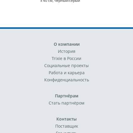
х 40 см, черный/серый
О компании
История
Trixie в России
Социальные проекты
Работа и карьера
Конфиденциальность
Партнёрам
Стать партнёром
Контакты
Поставщик