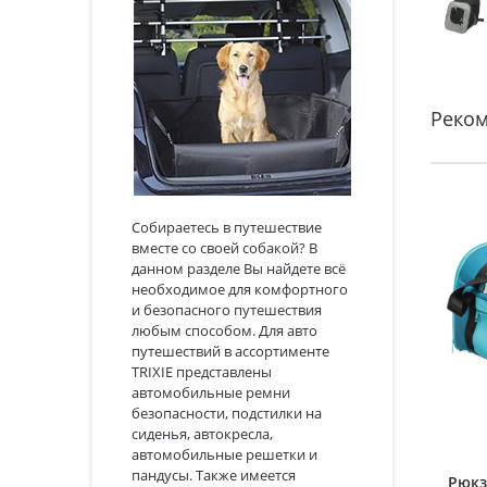
Реко
Собираетесь в путешествие
вместе со своей собакой? В
данном разделе Вы найдете всё
необходимое для комфортного
и безопасного путешествия
любым способом. Для авто
путешествий в ассортименте
TRIXIE представлены
автомобильные ремни
безопасности, подстилки на
сиденья, автокресла,
автомобильные решетки и
пандусы. Также имеется
Рюкз