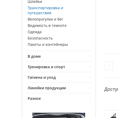
Шлейки
Транспортировка и
путешествия
Велопрогулки и бег
Видимость в темноте
Одежда
Безопасность
Пакеты и контейнеры
В доме
Тренировка и спорт
Гигиена и уход
Линейки продукции
Досту
Разное