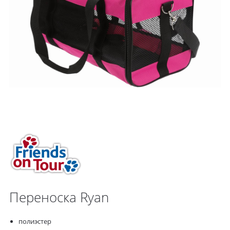
Переноска Ryan
полиэстер