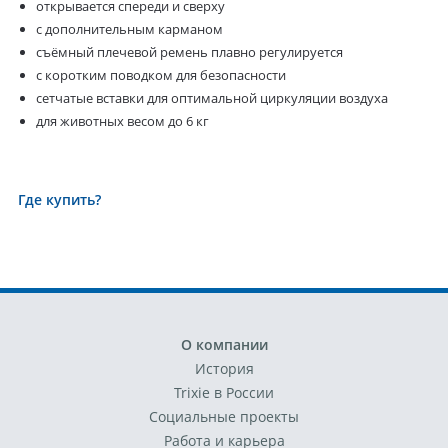
открывается спереди и сверху
с дополнительным карманом
съёмный плечевой ремень плавно регулируется
с коротким поводком для безопасности
сетчатые вставки для оптимальной циркуляции воздуха
для животных весом до 6 кг
Где купить?
О компании
История
Trixie в России
Социальные проекты
Работа и карьера