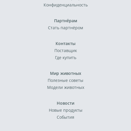
Конфиденциальность
Партнёрам
Стать партнёром
Контакты
Поставщик
Где купить
Мир животных
Полезные советы
Модели животных
Новости
Новые продукты
События