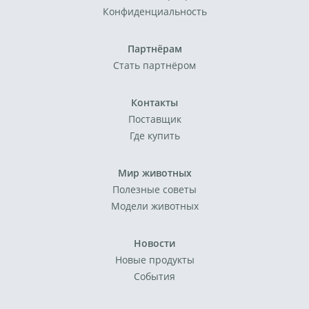
Конфиденциальность
Партнёрам
Стать партнёром
Контакты
Поставщик
Где купить
Мир животных
Полезные советы
Модели животных
Новости
Новые продукты
События