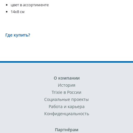
цвет в ассортименте
14х8 см
Где купить?
О компании
История
Trixie в России
Социальные проекты
Работа и карьера
Конфиденциальность
Партнёрам