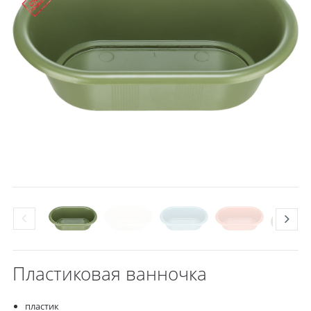
Пластиковая ванночка
пластик