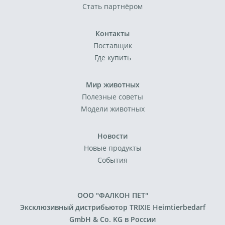
Стать партнёром
Контакты
Поставщик
Где купить
Мир животных
Полезные советы
Модели животных
Новости
Новые продукты
События
ООО "ФАЛКОН ПЕТ"
Эксклюзивный дистрибьютор TRIXIE Heimtierbedarf
GmbH & Co. KG в России