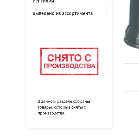
Рептилии
Выведено из ассортимента
В данном разделе собраны
товары, которые сняты с
производства.