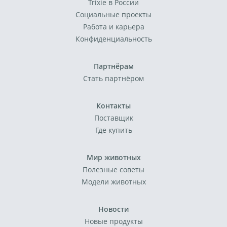
Trixie в России
Социальные проекты
Работа и карьера
Конфиденциальность
Партнёрам
Стать партнёром
Контакты
Поставщик
Где купить
Мир животных
Полезные советы
Модели животных
Новости
Новые продукты