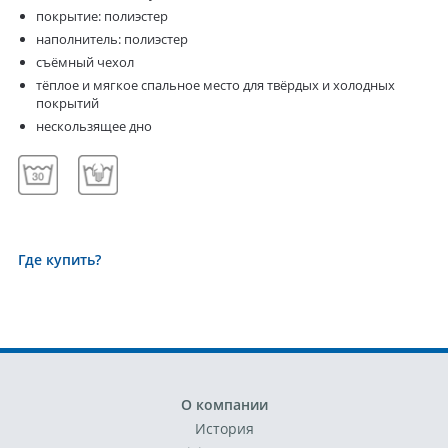
покрытие: полиэстер
наполнитель: полиэстер
съёмный чехол
тёплое и мягкое спальное место для твёрдых и холодных
покрытий
нескользящее дно
Где купить?
О компании
История