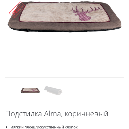
Подстилка Alma, коричневый
мягкий плюш/искусственный хлопок