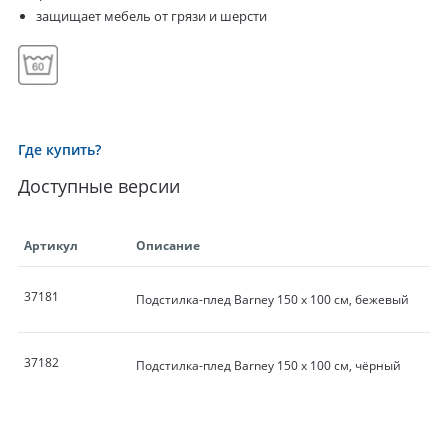
защищает мебель от грязи и шерсти
Где купить?
Доступные версии
Артикул
Описание
37181
Подстилка-плед Barney 150 х 100 см, бежевый
37182
Подстилка-плед Barney 150 х 100 см, чёрный