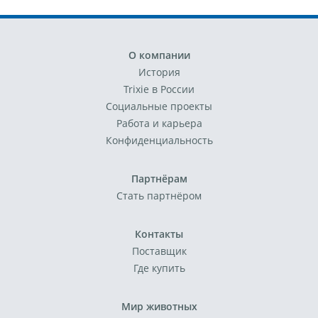
О компании
История
Trixie в России
Социальные проекты
Работа и карьера
Конфиденциальность
Партнёрам
Стать партнёром
Контакты
Поставщик
Где купить
Мир животных