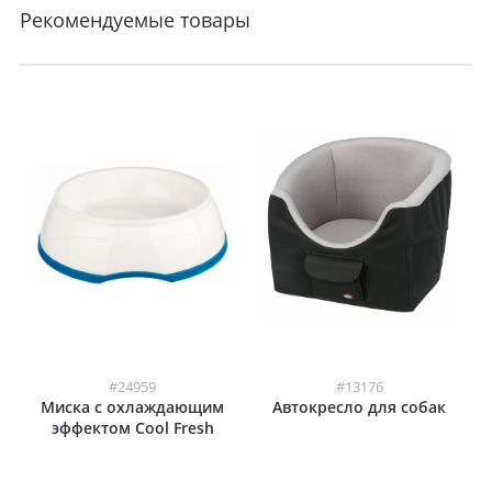
Рекомендуемые товары
#24959
#13176
Миска с охлаждающим
Автокресло для собак
эффектом Cool Fresh