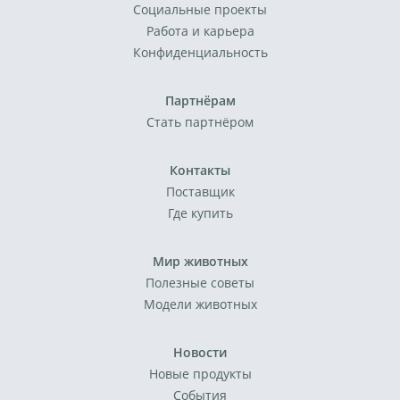
Социальные проекты
Работа и карьера
Конфиденциальность
Партнёрам
Стать партнёром
Контакты
Поставщик
Где купить
Мир животных
Полезные советы
Модели животных
Новости
Новые продукты
События