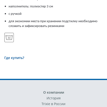
наполнитель: полиэстер 3 см
с ручкой
для экономии места при хранении подстилку необходимо
сложить и зафиксировать резинками
Где купить?
О компании
История
Trixie в России