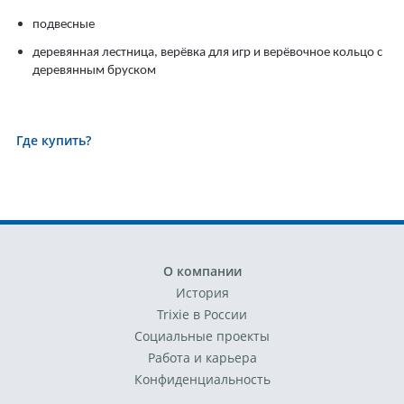
подвесные
деревянная лестница, верёвка для игр и верёвочное кольцо с
деревянным бруском
Где купить?
О компании
История
Trixie в России
Социальные проекты
Работа и карьера
Конфиденциальность