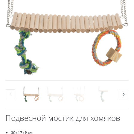
Подвесной мостик для хомяков
30х17х9 см