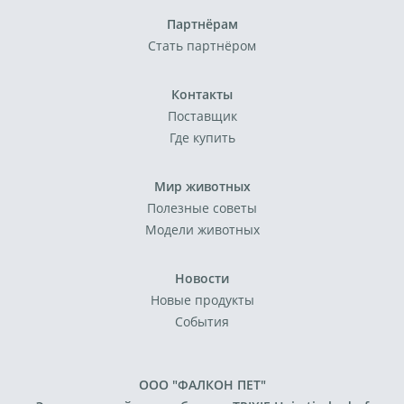
Партнёрам
Стать партнёром
Контакты
Поставщик
Где купить
Мир животных
Полезные советы
Модели животных
Новости
Новые продукты
События
ООО "ФАЛКОН ПЕТ"