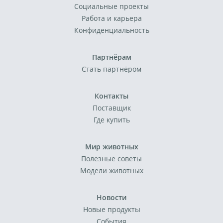
Социальные проекты
Работа и карьера
Конфиденциальность
Партнёрам
Стать партнёром
Контакты
Поставщик
Где купить
Мир животных
Полезные советы
Модели животных
Новости
Новые продукты
События