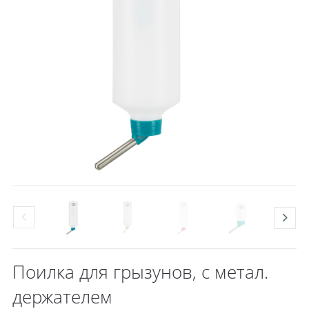
Поилка для грызунов, с метал.
держателем