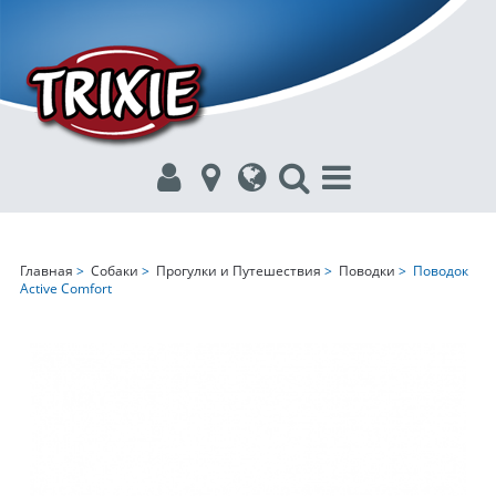
Главная
>
Собаки
>
Прогулки и Путешествия
>
Поводки
> Поводок
Active Comfort