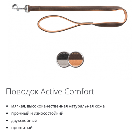
Поводок Active Comfort
мягкая, высококачественная натуральная кожа
прочный и износостойкий
двухслойный
прошитый