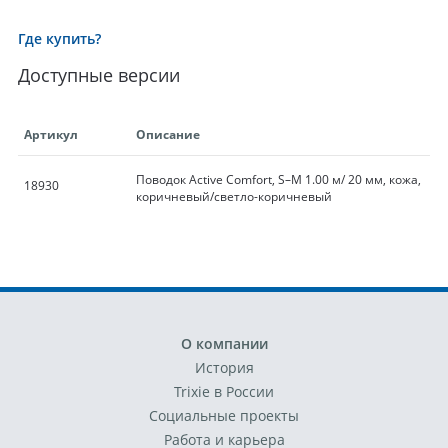
Где купить?
Доступные версии
Артикул
Описание
Поводок Active Comfort, S–M 1.00 м/ 20 мм, кожа,
18930
коричневый/светло-коричневый
О компании
История
Trixie в России
Социальные проекты
Работа и карьера