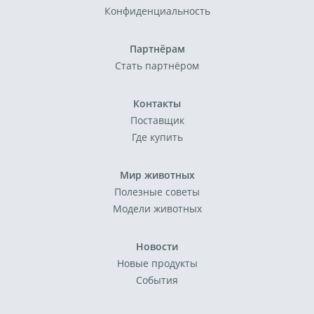
Конфиденциальность
Партнёрам
Стать партнёром
Контакты
Поставщик
Где купить
Мир животных
Полезные советы
Модели животных
Новости
Новые продукты
События