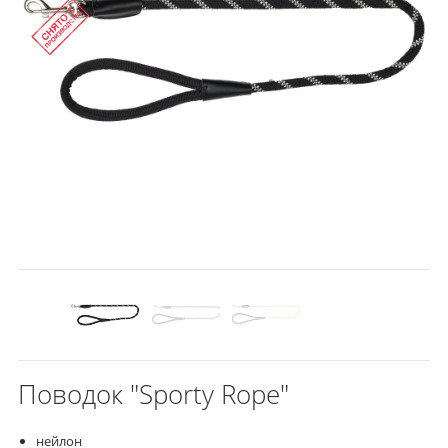
Поводок "Sporty Rope"
нейлон