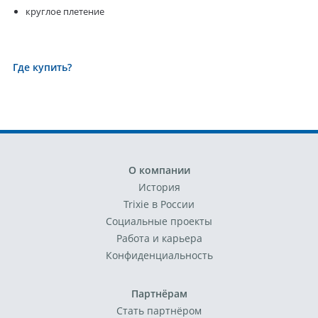
круглое плетение
Где купить?
О компании
История
Trixie в России
Социальные проекты
Работа и карьера
Конфиденциальность
Партнёрам
Стать партнёром