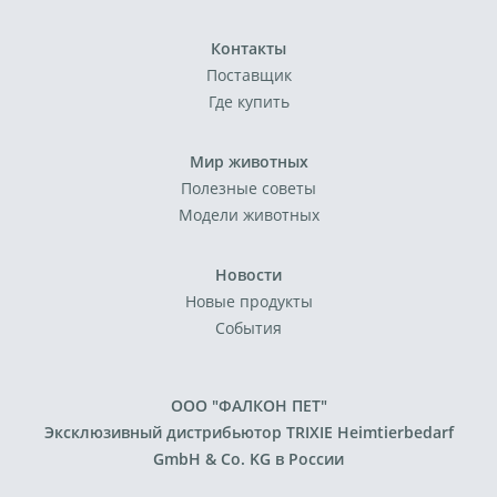
Контакты
Поставщик
Где купить
Мир животных
Полезные советы
Модели животных
Новости
Новые продукты
События
ООО "ФАЛКОН ПЕТ"
Эксклюзивный дистрибьютор TRIXIE Heimtierbedarf
GmbH & Co. KG в России