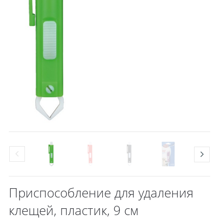
Приспособление для удаления
клещей, пластик, 9 см