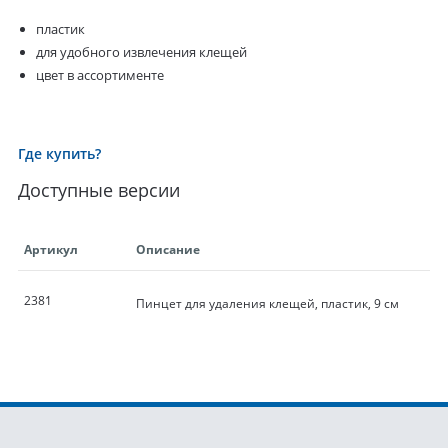
пластик
для удобного извлечения клещей
цвет в ассортименте
Где купить?
Доступные версии
Артикул
Описание
2381
Пинцет для удаления клещей, пластик, 9 см