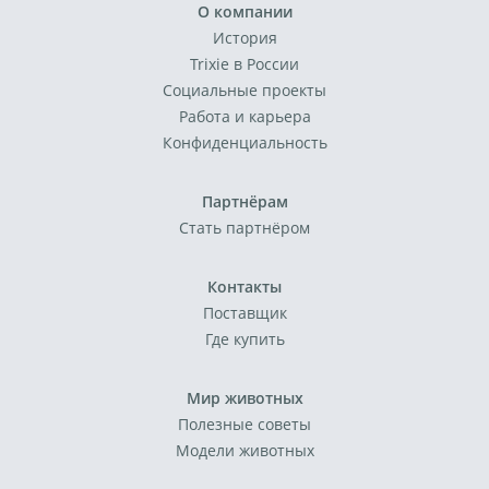
О компании
История
Trixie в России
Социальные проекты
Работа и карьера
Конфиденциальность
Партнёрам
Стать партнёром
Контакты
Поставщик
Где купить
Мир животных
Полезные советы
Модели животных