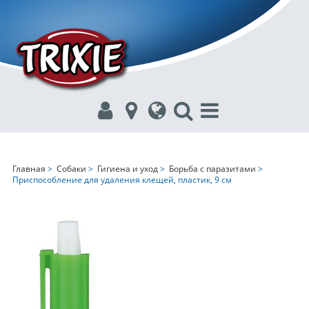
Главная
>
Собаки
>
Гигиена и уход
>
Борьба с паразитами
>
Приспособление для удаления клещей, пластик, 9 см