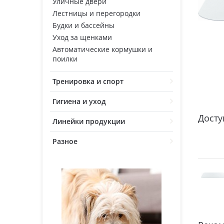
Уличные двери
Лестницы и перегородки
Будки и бассейны
Уход за щенками
Автоматические кормушки и
поилки
Тренировка и спорт
Гигиена и уход
Досту
Линейки продукции
Разное