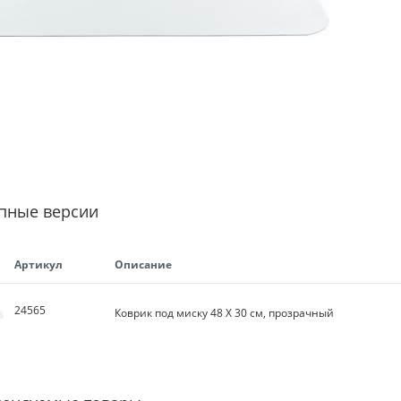
пные версии
Артикул
Описание
24565
Коврик под миску 48 X 30 см, прозрачный