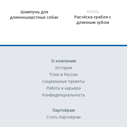
Шампунь для
#23782
Расчёска-грабли с
длинношерстных собак
длинным зубом
О компании
История
Trixie в России
Социальные проекты
Работа и карьера
Конфиденциальность
Партнёрам
Стать партнёром