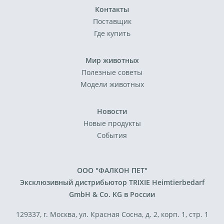
Контакты
Поставщик
Где купить
Мир животных
Полезные советы
Модели животных
Новости
Новые продукты
События
ООО "ФАЛКОН ПЕТ"
Эксклюзивный дистрибьютор TRIXIE Heimtierbedarf
GmbH & Co. KG в России
129337, г. Москва, ул. Красная Сосна, д. 2, корп. 1, стр. 1