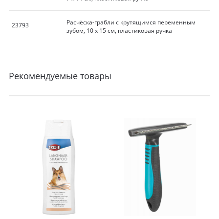
Расчёска-грабли с крутящимся переменным
23793
зубом, 10 х 15 см, пластиковая ручка
Рекомендуемые товары