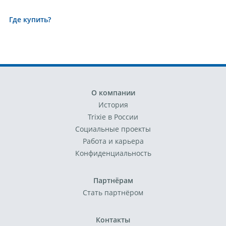
Где купить?
О компании
История
Trixie в России
Социальные проекты
Работа и карьера
Конфиденциальность
Партнёрам
Стать партнёром
Контакты