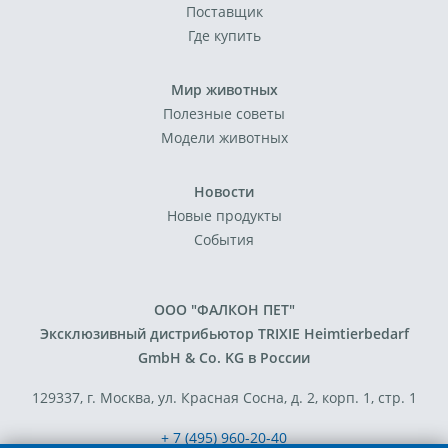
Поставщик
Где купить
Мир животных
Полезные советы
Модели животных
Новости
Новые продукты
События
ООО "ФАЛКОН ПЕТ"
Эксклюзивный дистрибьютор TRIXIE Heimtierbedarf
GmbH & Co. KG в России
129337, г. Москва, ул. Красная Сосна, д. 2, корп. 1, стр. 1
+ 7 (495) 960-20-40