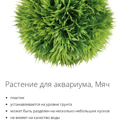
Растение для аквариума, Мяч
пластик
устанавливается на уровне грунта
может быть разделен на несколько небольших кусков
не влияет на качество воды