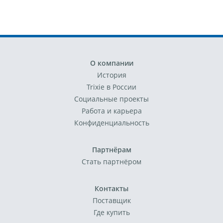
О компании
История
Trixie в России
Социальные проекты
Работа и карьера
Конфиденциальность
Партнёрам
Стать партнёром
Контакты
Поставщик
Где купить