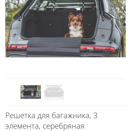
Решетка для багажника, 3
элемента, серебряная