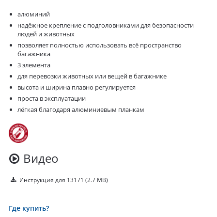
алюминий
надёжное крепление с подголовниками для безопасности
людей и животных
позволяет полностью использовать всё пространство
багажника
3 элемента
для перевозки животных или вещей в багажнике
высота и ширина плавно регулируется
проста в эксплуатации
лёгкая благодаря алюминиевым планкам
Видео
Инструкция для 13171
(2.7 MB)
Где купить?