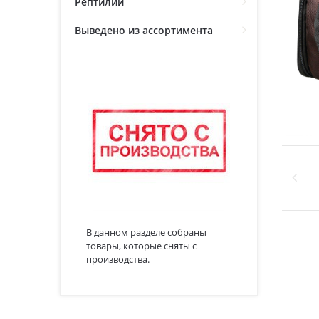
Рептилии
Выведено из ассортимента
В данном разделе собраны
товары, которые сняты с
производства.