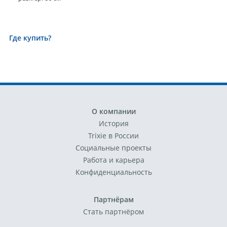
Где купить?
О компании
История
Trixie в России
Социальные проекты
Работа и карьера
Конфиденциальность
Партнёрам
Стать партнёром