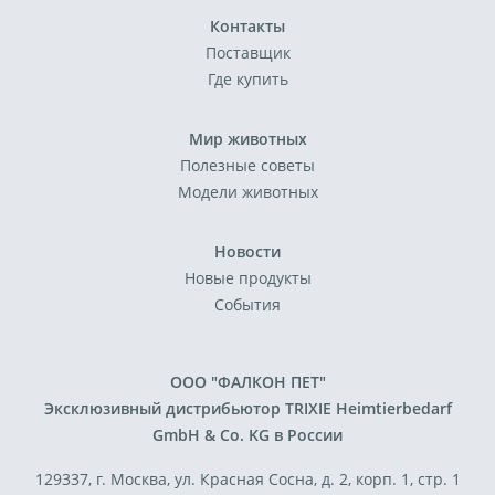
Контакты
Поставщик
Где купить
Мир животных
Полезные советы
Модели животных
Новости
Новые продукты
События
ООО "ФАЛКОН ПЕТ"
Эксклюзивный дистрибьютор TRIXIE Heimtierbedarf
GmbH & Co. KG в России
129337, г. Москва, ул. Красная Сосна, д. 2, корп. 1, стр. 1