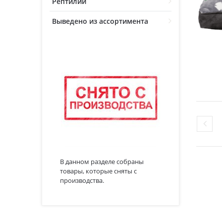
Рептилии
Выведено из ассортимента
В данном разделе собраны
товары, которые сняты с
производства.