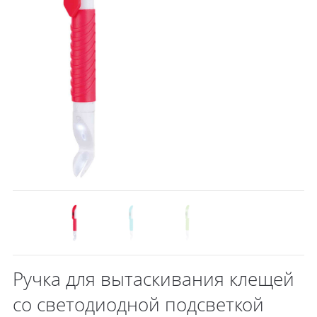
Ручка для вытаскивания клещей
со светодиодной подсветкой