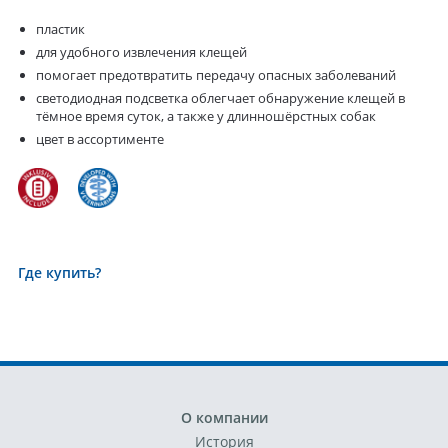
пластик
для удобного извлечения клещей
помогает предотвратить передачу опасных заболеваний
светодиодная подсветка облегчает обнаружение клещей в
тёмное время суток, а также у длинношёрстных собак
цвет в ассортименте
Где купить?
О компании
История