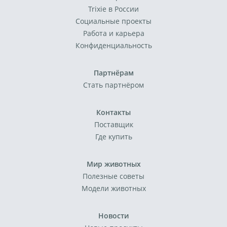
Trixie в России
Социальные проекты
Работа и карьера
Конфиденциальность
Партнёрам
Стать партнёром
Контакты
Поставщик
Где купить
Мир животных
Полезные советы
Модели животных
Новости