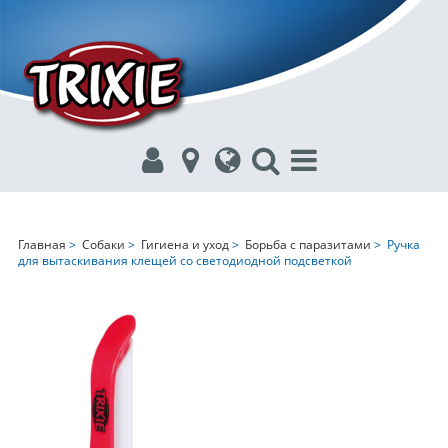
Главная
>
Собаки
>
Гигиена и уход
>
Борьба с паразитами
> Ручка
для вытаскивания клещей со светодиодной подсветкой