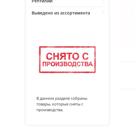
Рептилии
Выведено из ассортимента
В данном разделе собраны
товары, которые сняты с
производства.