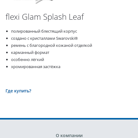
flexi Glam Splash Leaf
полированный блестящий корпус
создано с кристаллами Swarovski®
ремень с благородной кожаной отделкой
карманный формат
особенно лёгкий
хромированная застёжка
Где купить?
О компании