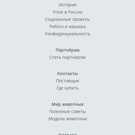
История
Trixie в России
Социальные проекты
Работа и карьера
Конфиденциальность
Партнёрам
Стать партнёром
Контакты
Поставщик
Где купить
Мир животных
Полезные советы
Модели животных
Новости