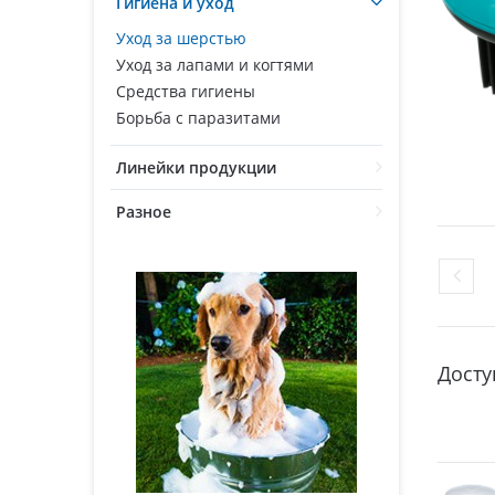
Гигиена и уход
Уход за шерстью
Уход за лапами и когтями
Средства гигиены
Борьба с паразитами
Линейки продукции
Разное
Досту