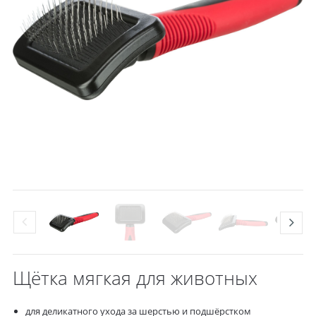
Щётка мягкая для животных
для деликатного ухода за шерстью и подшёрстком