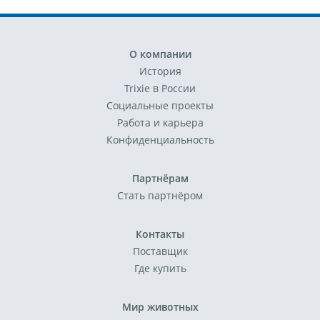
О компании
История
Trixie в России
Социальные проекты
Работа и карьера
Конфиденциальность
Партнёрам
Стать партнёром
Контакты
Поставщик
Где купить
Мир животных