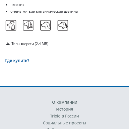
пластик
очень мягкая металлическая щетина
Типы шерсти
(2.4 MB)
Где купить?
О компании
История
Trixie в России
Социальные проекты