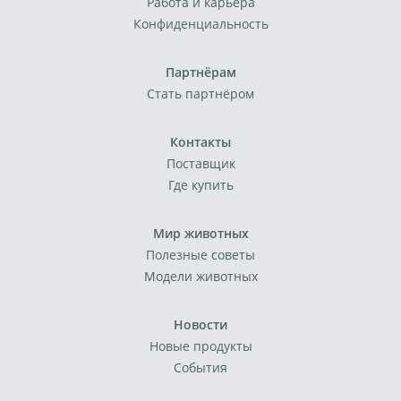
Работа и карьера
Конфиденциальность
Партнёрам
Стать партнёром
Контакты
Поставщик
Где купить
Мир животных
Полезные советы
Модели животных
Новости
Новые продукты
События