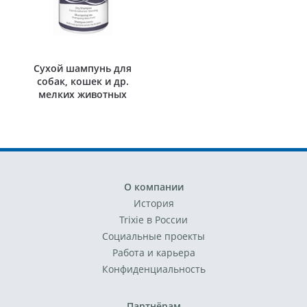
Сухой шампунь для
собак, кошек и др.
мелких животных
О компании
История
Trixie в России
Социальные проекты
Работа и карьера
Конфиденциальность
Партнёрам