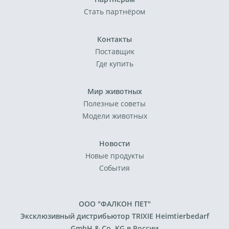
Стать партнёром
Контакты
Поставщик
Где купить
Мир животных
Полезные советы
Модели животных
Новости
Новые продукты
События
ООО "ФАЛКОН ПЕТ"
Эксклюзивный дистрибьютор TRIXIE Heimtierbedarf
GmbH & Co. KG в России