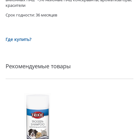
красители
Срок годности: 36 месяцев
Где купить?
Рекомендуемые товары