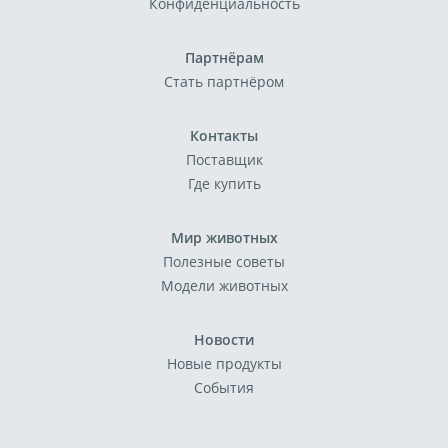
Конфиденциальность
Партнёрам
Стать партнёром
Контакты
Поставщик
Где купить
Мир животных
Полезные советы
Модели животных
Новости
Новые продукты
События