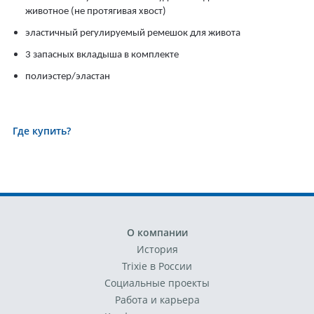
животное (не протягивая хвост)
эластичный регулируемый ремешок для живота
3 запасных вкладыша в комплекте
полиэстер/эластан
Где купить?
О компании
История
Trixie в России
Социальные проекты
Работа и карьера