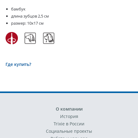
бамбук
длина зубцов 2,5 см
размер: 10х17 см
Где купить?
О компании
История
Trixie в России
Социальные проекты