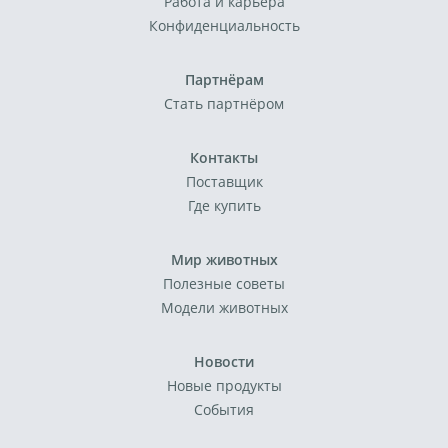
Работа и карьера
Конфиденциальность
Партнёрам
Стать партнёром
Контакты
Поставщик
Где купить
Мир животных
Полезные советы
Модели животных
Новости
Новые продукты
События