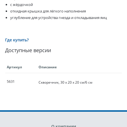
с жёрдочкой
откидная крышка для лёгкого наполнения
углубление для устройства гнезда и откладывания яиц
Где купить?
Доступные версии
Артикул
Описание
5631
Скворечник, 30 x 20 x 20 см/6 см
О компании