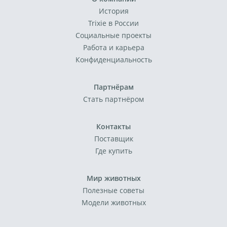
История
Trixie в России
Социальные проекты
Работа и карьера
Конфиденциальность
Партнёрам
Стать партнёром
Контакты
Поставщик
Где купить
Мир животных
Полезные советы
Модели животных