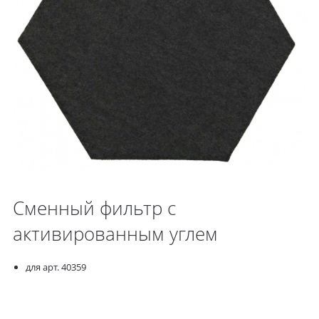
Сменный фильтр с
активированным углем
для арт. 40359