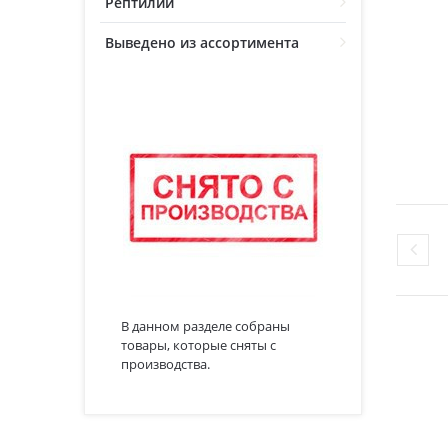
Рептилии
Выведено из ассортимента
В данном разделе собраны
товары, которые сняты с
производства.