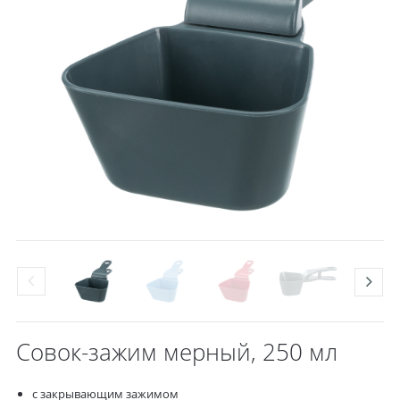
Совок-зажим мерный, 250 мл
с закрывающим зажимом