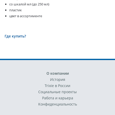
со шкалой мл (до 250 мл)
пластик
цвет в ассортименте
Где купить?
О компании
История
Trixie в России
Социальные проекты
Работа и карьера
Конфиденциальность