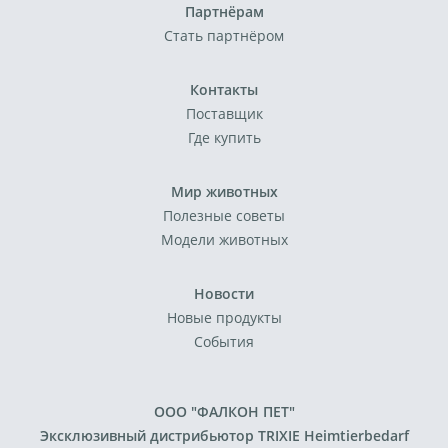
Партнёрам
Стать партнёром
Контакты
Поставщик
Где купить
Мир животных
Полезные советы
Модели животных
Новости
Новые продукты
События
ООО "ФАЛКОН ПЕТ"
Эксклюзивный дистрибьютор TRIXIE Heimtierbedarf