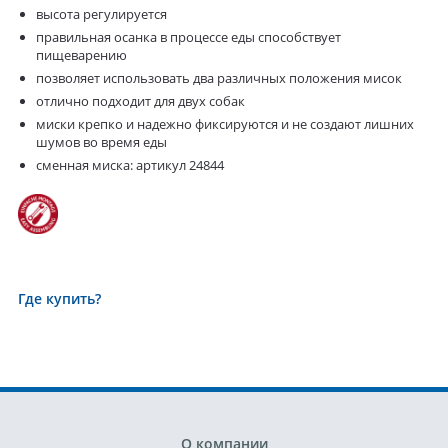
высота регулируется
правильная осанка в процессе еды способствует
пищеварению
позволяет использовать два различных положения мисок
отлично подходит для двух собак
миски крепко и надежно фиксируются и не создают лишних
шумов во время еды
сменная миска: артикул 24844
Где купить?
О компании