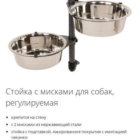
Стойка с мисками для собак,
регулируемая
крепится на стену
с 2 мисками из нержавеющей стали
стойка с подставкой, лакированное покрытие с имитацией
чеканки