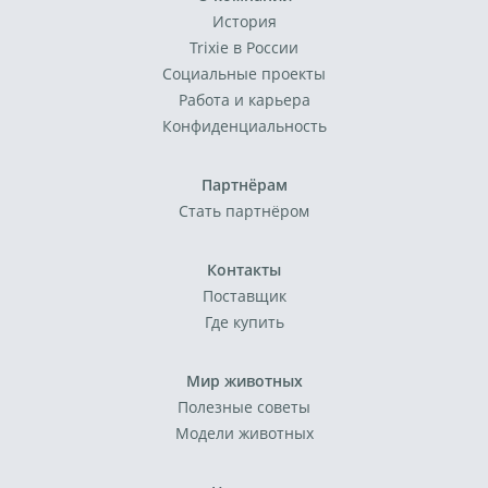
История
Trixie в России
Социальные проекты
Работа и карьера
Конфиденциальность
Партнёрам
Стать партнёром
Контакты
Поставщик
Где купить
Мир животных
Полезные советы
Модели животных