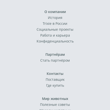
О компании
История
Trixie в России
Социальные проекты
Работа и карьера
Конфиденциальность
Партнёрам
Стать партнёром
Контакты
Поставщик
Где купить
Мир животных
Полезные советы