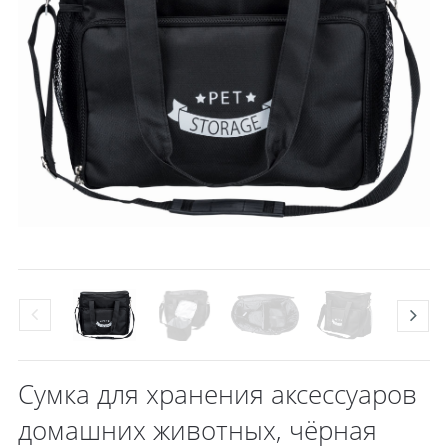
Сумка для хранения аксессуаров
домашних животных, чёрная