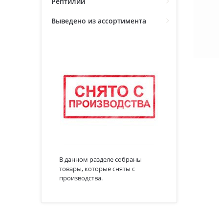
Рептилии
Выведено из ассортимента
В данном разделе собраны
товары, которые сняты с
производства.