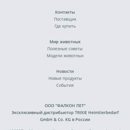
Контакты
Поставщик
Где купить
Мир животных
Полезные советы
Модели животных
Новости
Новые продукты
События
ООО "ФАЛКОН ПЕТ"
Эксклюзивный дистрибьютор TRIXIE Heimtierbedarf
GmbH & Co. KG в России