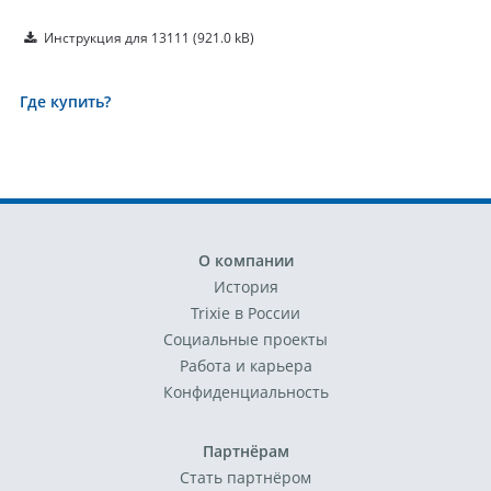
Инструкция для 13111
(921.0 kB)
Где купить?
О компании
История
Trixie в России
Социальные проекты
Работа и карьера
Конфиденциальность
Партнёрам
Стать партнёром